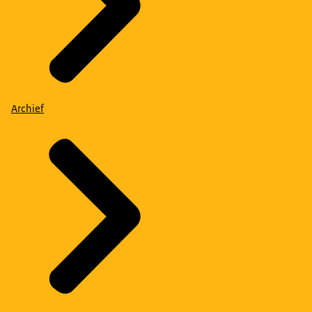
Archief