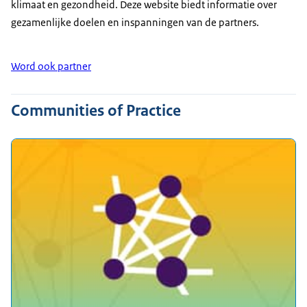
klimaat en gezondheid. Deze website biedt informatie over
gezamenlijke doelen en inspanningen van de partners.
Word ook partner
Communities of Practice