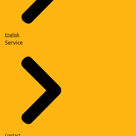
English
Service
Contact