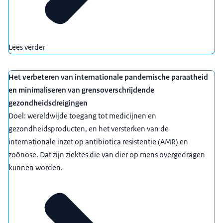
Lees verder
Het verbeteren van internationale pandemische paraatheid
en minimaliseren van grensoverschrijdende
gezondheidsdreigingen
Doel: wereldwijde toegang tot medicijnen en
gezondheidsproducten, en het versterken van de
internationale inzet op antibiotica resistentie (AMR) en
zoönose. Dat zijn ziektes die van dier op mens overgedragen
kunnen worden.