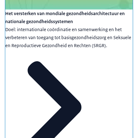
Het versterken van mondiale gezondheidsarchitectuur en
nationale gezondheidssystemen
Doel: internationale coördinatie en samenwerking en het
verbeteren van toegang tot basisgezondheidszorg en Seksuele
en Reproductieve Gezondheid en Rechten (SRGR).