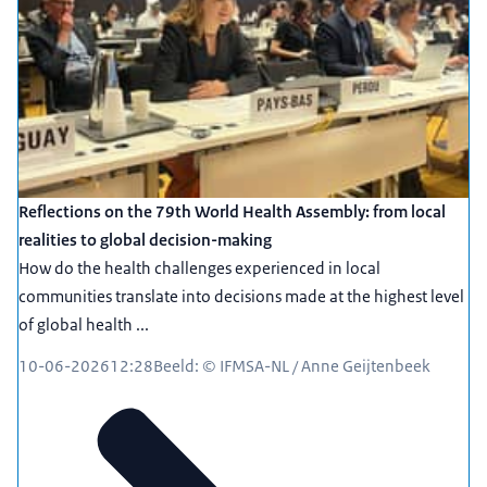
Reflections on the 79th World Health Assembly: from local
realities to global decision-making
How do the health challenges experienced in local
communities translate into decisions made at the highest level
of global health ...
10-06-2026
12:28
Beeld: © IFMSA-NL / Anne Geijtenbeek