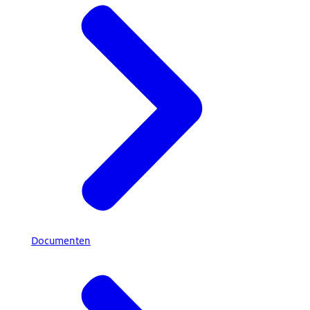
Documenten