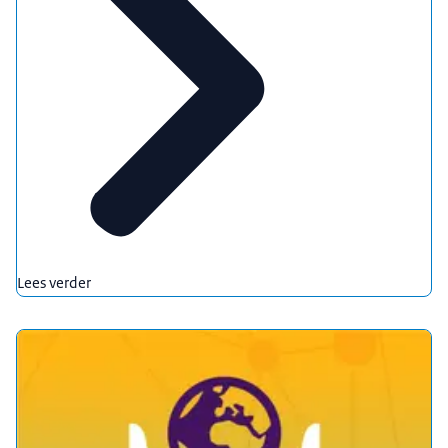
Lees verder