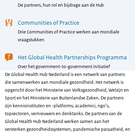
De partners, hun rol en bijdrage aan de Hub
Communities of Practice
Drie Communities of Practice werken aan mondiale
vraagstukken
Het Global Health Partnerships Programma
Over het government-to-government initiatief
De Global Health Hub Nederland is een netwerk van partners
die samenwerken aan mondiale gezondheid. Het netwerk is
opgericht door het Ministerie van Volksgezondheid, Welzijn en
Sport en het Ministerie van Buitenlandse Zaken. De partners
zijn kennisinstituten en -platforms, academici, ngo’s,
topsectoren, vernieuwers en denktanks. De partners van de
Global Health Hub Nederland werken samen aan het
versterken gezondheidssystemen, pandemische paraatheid, en