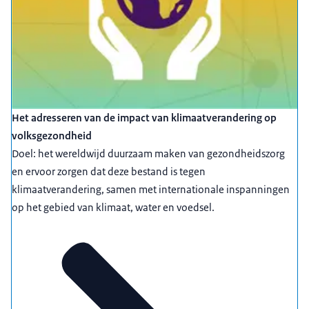
Het adresseren van de impact van klimaatverandering op
volksgezondheid
Doel: het wereldwijd duurzaam maken van gezondheidszorg
en ervoor zorgen dat deze bestand is tegen
klimaatverandering, samen met internationale inspanningen
op het gebied van klimaat, water en voedsel.