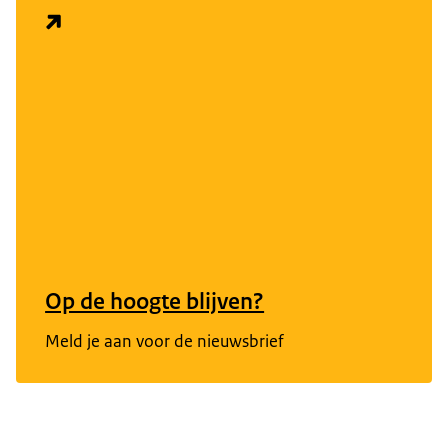
Op de hoogte blijven?
Meld je aan voor de nieuwsbrief