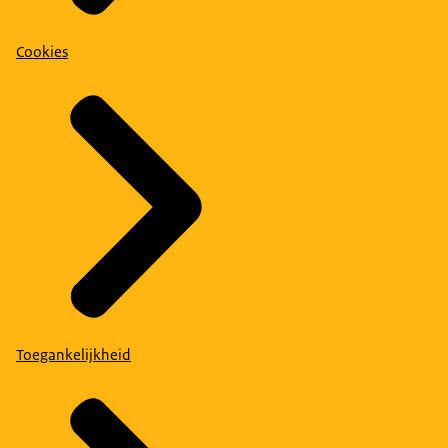
Cookies
Toegankelijkheid