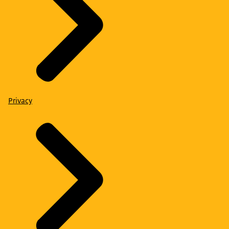
Privacy