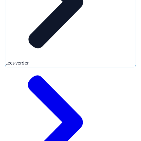
Lees verder