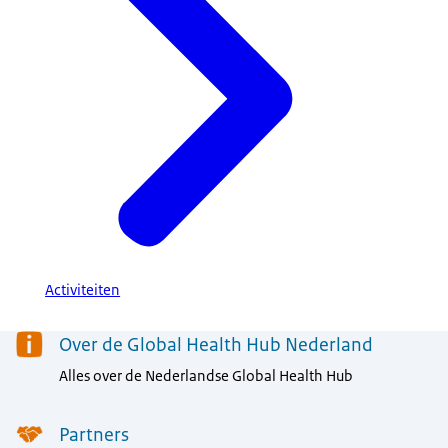
Activiteiten
Menu
Over de Global Health Hub Nederland
Alles over de Nederlandse Global Health Hub
Partners