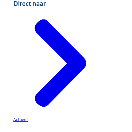
Direct naar
Actueel