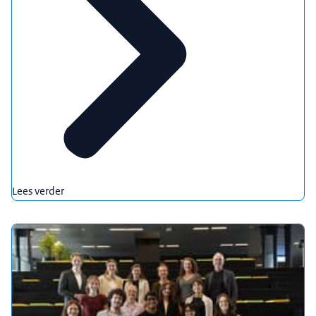
Lees verder