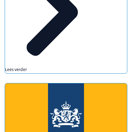
Lees verder