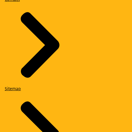
Sitemap