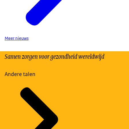
Meer nieuws
Samen zorgen voor gezondheid wereldwijd
Andere talen