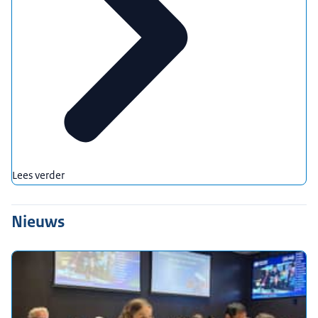
Lees verder
Nieuws