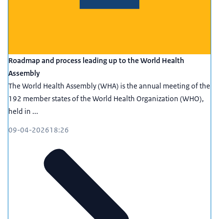
Roadmap and process leading up to the World Health
Assembly
The World Health Assembly (WHA) is the annual meeting of the
192 member states of the World Health Organization (WHO),
held in ...
09-04-2026
18:26