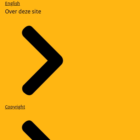
English
Over deze site
Copyright