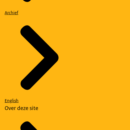
Archief
English
Over deze site