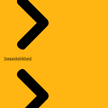
Toegankelijkheid