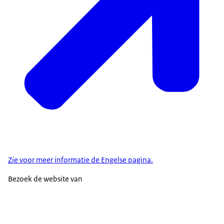
Zie voor meer informatie de Engelse pagina.
Bezoek de website van