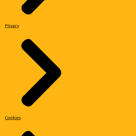
Privacy
Cookies