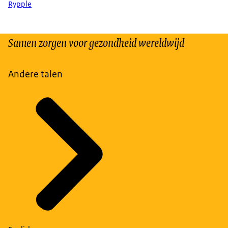
Rypple
Samen zorgen voor gezondheid wereldwijd
Andere talen