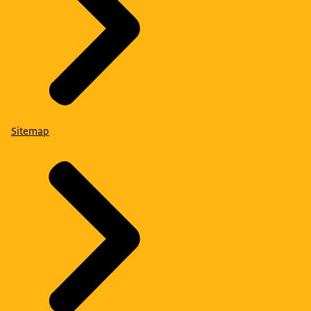
Sitemap