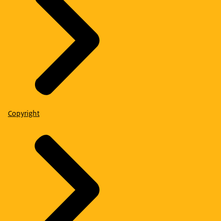
Copyright