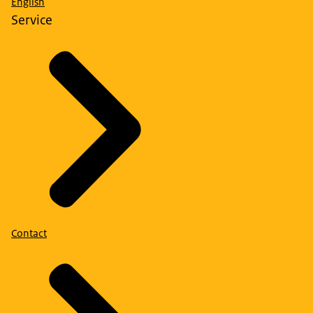
English
Service
Contact