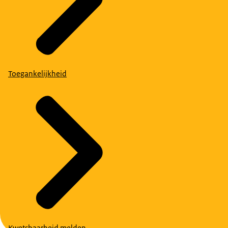
Toegankelijkheid