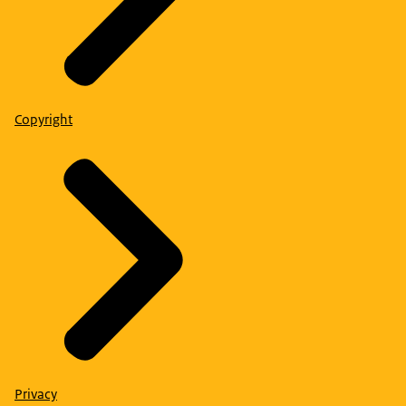
Copyright
Privacy