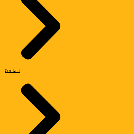
Contact