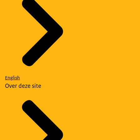
English
Over deze site