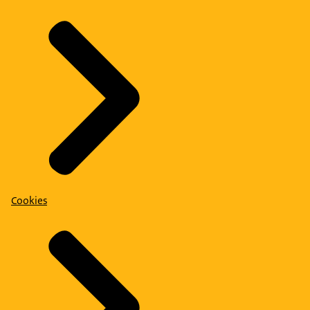
Cookies