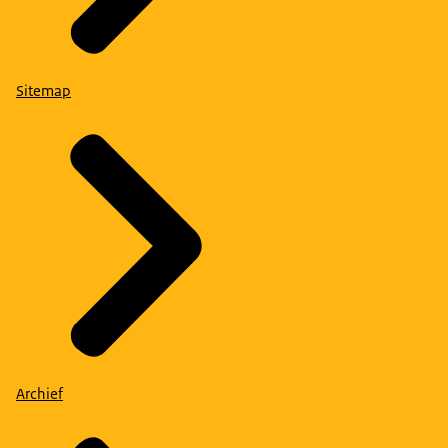
Sitemap
Archief