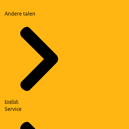
Andere talen
English
Service